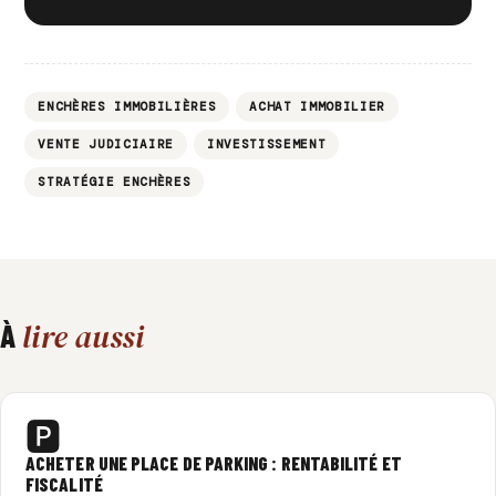
ENCHÈRES IMMOBILIÈRES
ACHAT IMMOBILIER
VENTE JUDICIAIRE
INVESTISSEMENT
STRATÉGIE ENCHÈRES
lire aussi
À
🅿️
ACHETER UNE PLACE DE PARKING : RENTABILITÉ ET
FISCALITÉ