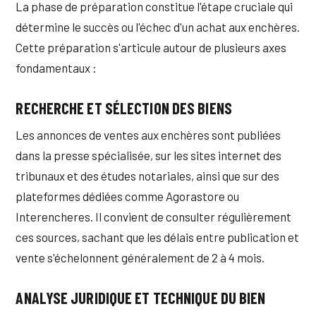
La phase de préparation constitue l'étape cruciale qui
détermine le succès ou l'échec d'un achat aux enchères.
Cette préparation s'articule autour de plusieurs axes
fondamentaux :
RECHERCHE ET SÉLECTION DES BIENS
Les annonces de ventes aux enchères sont publiées
dans la presse spécialisée, sur les sites internet des
tribunaux et des études notariales, ainsi que sur des
plateformes dédiées comme Agorastore ou
Interencheres. Il convient de consulter régulièrement
ces sources, sachant que les délais entre publication et
vente s'échelonnent généralement de 2 à 4 mois.
ANALYSE JURIDIQUE ET TECHNIQUE DU BIEN