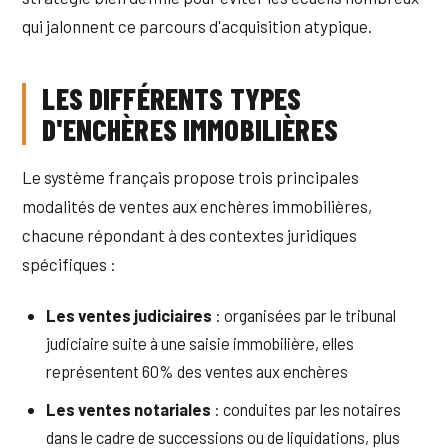
qui jalonnent ce parcours d'acquisition atypique.
LES DIFFÉRENTS TYPES
D'ENCHÈRES IMMOBILIÈRES
Le système français propose trois principales
modalités de ventes aux enchères immobilières,
chacune répondant à des contextes juridiques
spécifiques :
Les ventes judiciaires
: organisées par le tribunal
judiciaire suite à une saisie immobilière, elles
représentent 60% des ventes aux enchères
Les ventes notariales
: conduites par les notaires
dans le cadre de successions ou de liquidations, plus