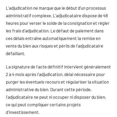
L'adjudication ne marque que le début d'un processus
administratif complexe. L'adjudicataire dispose de 48
heures pour verser le solde de la consignation et régler
les frais d'adjudication. Le défaut de paiement dans
ces délais entraîne automatiquement la remise en
vente du bien aux risques et périls de l'adjudicataire
défaillant.
La signature de l'acte définitif intervient généralement
2 à 4 mois après l'adjudication, délai nécessaire pour
purger les éventuels recours et régulariser la situation
administrative du bien. Durant cette période,
l'adjudicataire ne peut ni occuper ni disposer du bien,
ce qui peut compliquer certains projets
d'investissement.