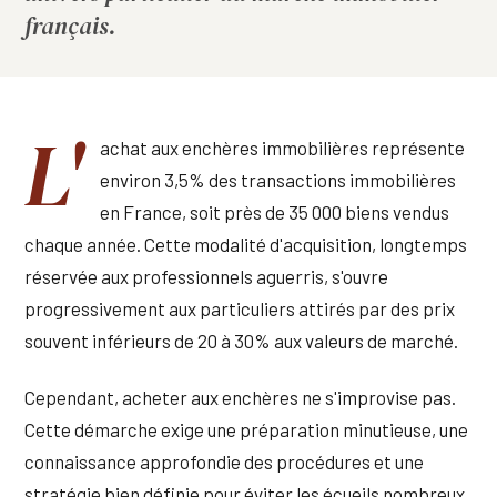
français.
L'
achat aux enchères immobilières représente
environ 3,5% des transactions immobilières
en France, soit près de 35 000 biens vendus
chaque année. Cette modalité d'acquisition, longtemps
réservée aux professionnels aguerris, s'ouvre
progressivement aux particuliers attirés par des prix
souvent inférieurs de 20 à 30% aux valeurs de marché.
Cependant, acheter aux enchères ne s'improvise pas.
Cette démarche exige une préparation minutieuse, une
connaissance approfondie des procédures et une
stratégie bien définie pour éviter les écueils nombreux