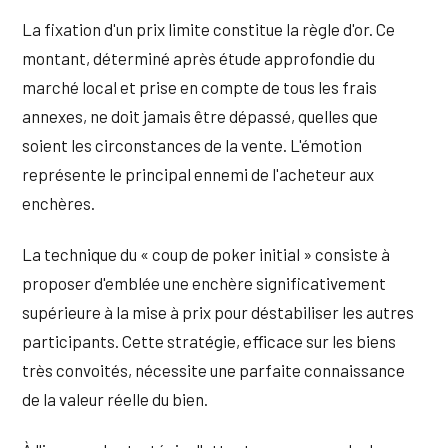
La fixation d'un prix limite constitue la règle d'or. Ce
montant, déterminé après étude approfondie du
marché local et prise en compte de tous les frais
annexes, ne doit jamais être dépassé, quelles que
soient les circonstances de la vente. L'émotion
représente le principal ennemi de l'acheteur aux
enchères.
La technique du « coup de poker initial » consiste à
proposer d'emblée une enchère significativement
supérieure à la mise à prix pour déstabiliser les autres
participants. Cette stratégie, efficace sur les biens
très convoités, nécessite une parfaite connaissance
de la valeur réelle du bien.