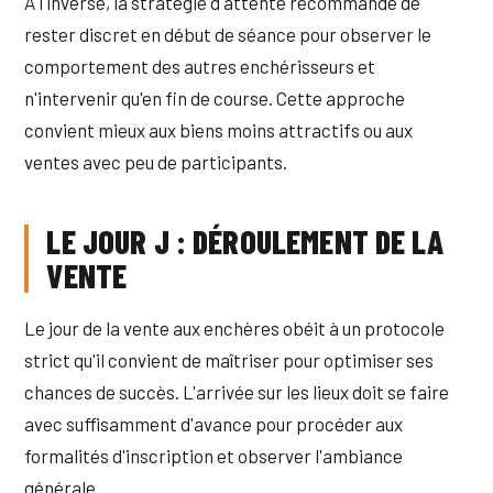
À l'inverse, la stratégie d'attente recommande de
rester discret en début de séance pour observer le
comportement des autres enchérisseurs et
n'intervenir qu'en fin de course. Cette approche
convient mieux aux biens moins attractifs ou aux
ventes avec peu de participants.
LE JOUR J : DÉROULEMENT DE LA
VENTE
Le jour de la vente aux enchères obéit à un protocole
strict qu'il convient de maîtriser pour optimiser ses
chances de succès. L'arrivée sur les lieux doit se faire
avec suffisamment d'avance pour procéder aux
formalités d'inscription et observer l'ambiance
générale.