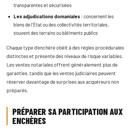
transparentes et sécurisées
Les adjudications domaniales
: concernent les
biens de l'État ou des collectivités territoriales,
souvent des terrains ou bâtiments publics
Chaque type d'enchère obéit à des règles procédurales
distinctes et présente des niveaux de risque variables.
Les ventes notariales offrent généralement plus de
garanties, tandis que les ventes judiciaires peuvent
réserver davantage de surprises aux acquéreurs non
préparés.
PRÉPARER SA PARTICIPATION AUX
ENCHÈRES