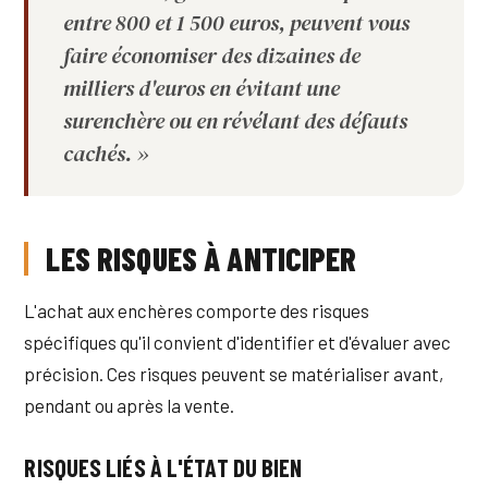
entre 800 et 1 500 euros, peuvent vous
faire économiser des dizaines de
milliers d'euros en évitant une
surenchère ou en révélant des défauts
cachés. »
LES RISQUES À ANTICIPER
L'achat aux enchères comporte des risques
spécifiques qu'il convient d'identifier et d'évaluer avec
précision. Ces risques peuvent se matérialiser avant,
pendant ou après la vente.
RISQUES LIÉS À L'ÉTAT DU BIEN