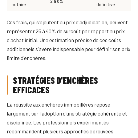
2 à 8%
notaire
définitive
Ces frais, qui s'ajoutent au prix d'adjudication, peuvent
représenter 25 à 40% de surcoût par rapport au prix
d'achat initial. Une estimation précise de ces coûts
additionnels s'avère indispensable pour définir son prix
limite d'enchères.
STRATÉGIES D'ENCHÈRES
EFFICACES
La réussite aux enchères immobilières repose
largement sur l'adoption d'une stratégie cohérente et
disciplinée. Les professionnels expérimentés
recommandent plusieurs approches éprouvées.