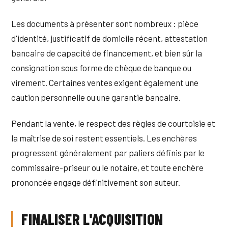
Les documents à présenter sont nombreux : pièce
d'identité, justificatif de domicile récent, attestation
bancaire de capacité de financement, et bien sûr la
consignation sous forme de chèque de banque ou
virement. Certaines ventes exigent également une
caution personnelle ou une garantie bancaire.
Pendant la vente, le respect des règles de courtoisie et
la maîtrise de soi restent essentiels. Les enchères
progressent généralement par paliers définis par le
commissaire-priseur ou le notaire, et toute enchère
prononcée engage définitivement son auteur.
FINALISER L'ACQUISITION