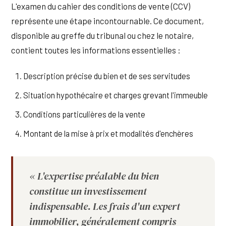
L'examen du cahier des conditions de vente (CCV)
représente une étape incontournable. Ce document,
disponible au greffe du tribunal ou chez le notaire,
contient toutes les informations essentielles :
Description précise du bien et de ses servitudes
Situation hypothécaire et charges grevant l'immeuble
Conditions particulières de la vente
Montant de la mise à prix et modalités d'enchères
« L'expertise préalable du bien
constitue un investissement
indispensable. Les frais d'un expert
immobilier, généralement compris