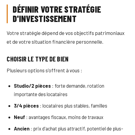
DÉFINIR VOTRE STRATÉGIE
D'INVESTISSEMENT
Votre stratégie dépend de vos objectifs patrimoniaux
et de votre situation financière personnelle.
CHOISIR LE TYPE DE BIEN
Plusieurs options s'offrent à vous :
Studio/2 pièces
: forte demande, rotation
importante des locataires
3/4 pièces
: locataires plus stables, familles
Neuf
: avantages fiscaux, moins de travaux
Ancien
: prix d'achat plus attractif, potentiel de plus-