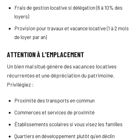
Frais de gestion locative si délégation (6 à 10% des
loyers)
Provision pour travaux et vacance locative (1 à 2 mois
de loyer par an)
ATTENTION À L'EMPLACEMENT
Un bien mal situé génère des vacances locatives
récurrentes et une dépréciation du patrimoine.
Privilégiez :
Proximité des transports en commun
Commerces et services de proximité
Établissements scolaires si vous visez les familles
Quartiers en développement plutôt qu'en déclin