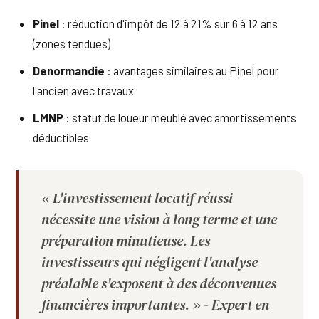
Pinel
: réduction d'impôt de 12 à 21% sur 6 à 12 ans
(zones tendues)
Denormandie
: avantages similaires au Pinel pour
l'ancien avec travaux
LMNP
: statut de loueur meublé avec amortissements
déductibles
« L'investissement locatif réussi
nécessite une vision à long terme et une
préparation minutieuse. Les
investisseurs qui négligent l'analyse
préalable s'exposent à des déconvenues
financières importantes. » - Expert en