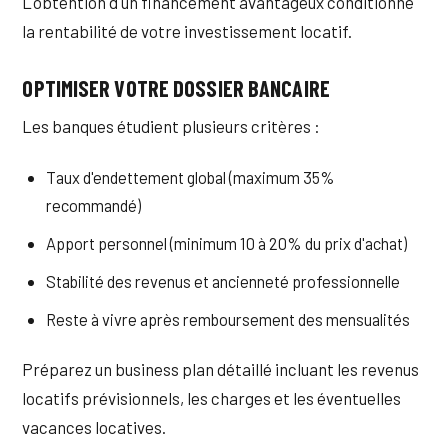
L'obtention d'un financement avantageux conditionne
la rentabilité de votre investissement locatif.
OPTIMISER VOTRE DOSSIER BANCAIRE
Les banques étudient plusieurs critères :
Taux d'endettement global (maximum 35%
recommandé)
Apport personnel (minimum 10 à 20% du prix d'achat)
Stabilité des revenus et ancienneté professionnelle
Reste à vivre après remboursement des mensualités
Préparez un business plan détaillé incluant les revenus
locatifs prévisionnels, les charges et les éventuelles
vacances locatives.