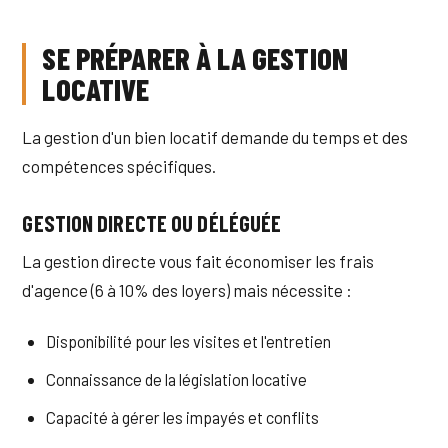
SE PRÉPARER À LA GESTION
LOCATIVE
La gestion d'un bien locatif demande du temps et des
compétences spécifiques.
GESTION DIRECTE OU DÉLÉGUÉE
La gestion directe vous fait économiser les frais
d'agence (6 à 10% des loyers) mais nécessite :
Disponibilité pour les visites et l'entretien
Connaissance de la législation locative
Capacité à gérer les impayés et conflits