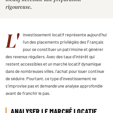
rigoureuse.
L'
investissement locatif représente aujourd'hui
l'un des placements privilégiés des Français
pour se constituer un patrimoine et générer
des revenus réguliers. Avec des taux d'intérêt qui
restent accessibles et un marché locatif dynamique
dans de nombreuses villes, l'achat pour louer continue
de séduire. Pourtant, ce type d'investissement ne
s'improvise pas et demande une analyse approfondie
avant de franchir le pas.
ANALYSER LE MARCHÉ LOCATIF