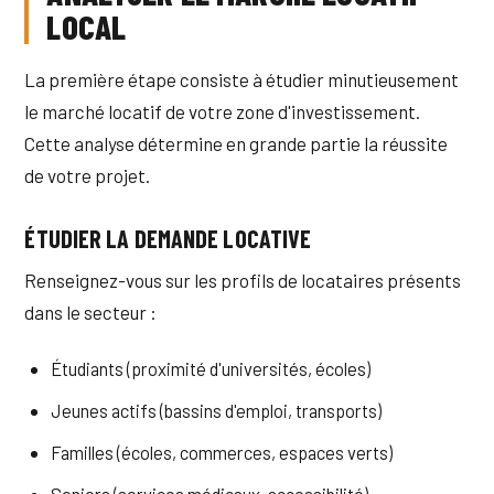
LOCAL
La première étape consiste à étudier minutieusement
le marché locatif de votre zone d'investissement.
Cette analyse détermine en grande partie la réussite
de votre projet.
ÉTUDIER LA DEMANDE LOCATIVE
Renseignez-vous sur les profils de locataires présents
dans le secteur :
Étudiants (proximité d'universités, écoles)
Jeunes actifs (bassins d'emploi, transports)
Familles (écoles, commerces, espaces verts)