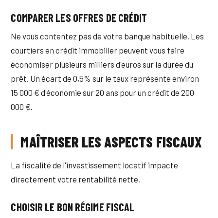
COMPARER LES OFFRES DE CRÉDIT
Ne vous contentez pas de votre banque habituelle. Les
courtiers en crédit immobilier peuvent vous faire
économiser plusieurs milliers d'euros sur la durée du
prêt. Un écart de 0,5% sur le taux représente environ
15 000 € d'économie sur 20 ans pour un crédit de 200
000 €.
MAÎTRISER LES ASPECTS FISCAUX
La fiscalité de l'investissement locatif impacte
directement votre rentabilité nette.
CHOISIR LE BON RÉGIME FISCAL