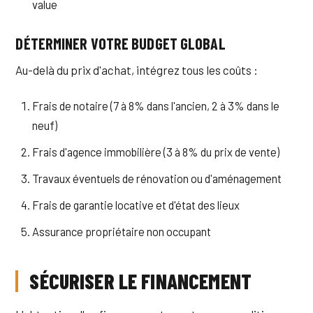
value
DÉTERMINER VOTRE BUDGET GLOBAL
Au-delà du prix d'achat, intégrez tous les coûts :
Frais de notaire (7 à 8% dans l'ancien, 2 à 3% dans le
neuf)
Frais d'agence immobilière (3 à 8% du prix de vente)
Travaux éventuels de rénovation ou d'aménagement
Frais de garantie locative et d'état des lieux
Assurance propriétaire non occupant
SÉCURISER LE FINANCEMENT