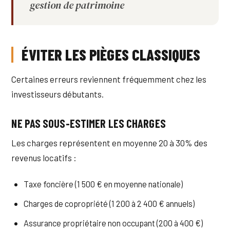
gestion de patrimoine
ÉVITER LES PIÈGES CLASSIQUES
Certaines erreurs reviennent fréquemment chez les
investisseurs débutants.
NE PAS SOUS-ESTIMER LES CHARGES
Les charges représentent en moyenne 20 à 30% des
revenus locatifs :
Taxe foncière (1 500 € en moyenne nationale)
Charges de copropriété (1 200 à 2 400 € annuels)
Assurance propriétaire non occupant (200 à 400 €)