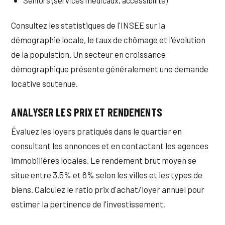
Seniors (services médicaux, accessibilité)
Consultez les statistiques de l'INSEE sur la
démographie locale, le taux de chômage et l'évolution
de la population. Un secteur en croissance
démographique présente généralement une demande
locative soutenue.
ANALYSER LES PRIX ET RENDEMENTS
Évaluez les loyers pratiqués dans le quartier en
consultant les annonces et en contactant les agences
immobilières locales. Le rendement brut moyen se
situe entre 3,5% et 6% selon les villes et les types de
biens. Calculez le ratio prix d'achat/loyer annuel pour
estimer la pertinence de l'investissement.