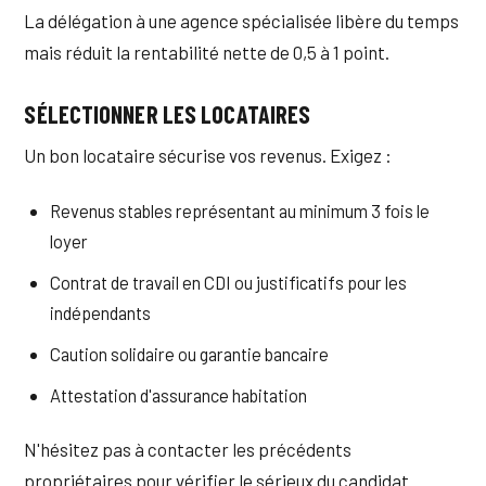
La délégation à une agence spécialisée libère du temps
mais réduit la rentabilité nette de 0,5 à 1 point.
SÉLECTIONNER LES LOCATAIRES
Un bon locataire sécurise vos revenus. Exigez :
Revenus stables représentant au minimum 3 fois le
loyer
Contrat de travail en CDI ou justificatifs pour les
indépendants
Caution solidaire ou garantie bancaire
Attestation d'assurance habitation
N'hésitez pas à contacter les précédents
propriétaires pour vérifier le sérieux du candidat.