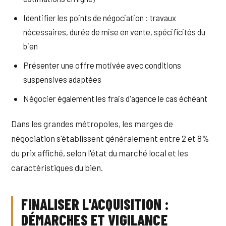
Identifier les points de négociation : travaux
nécessaires, durée de mise en vente, spécificités du
bien
Présenter une offre motivée avec conditions
suspensives adaptées
Négocier également les frais d'agence le cas échéant
Dans les grandes métropoles, les marges de
négociation s'établissent généralement entre 2 et 8%
du prix affiché, selon l'état du marché local et les
caractéristiques du bien.
FINALISER L'ACQUISITION :
DÉMARCHES ET VIGILANCE