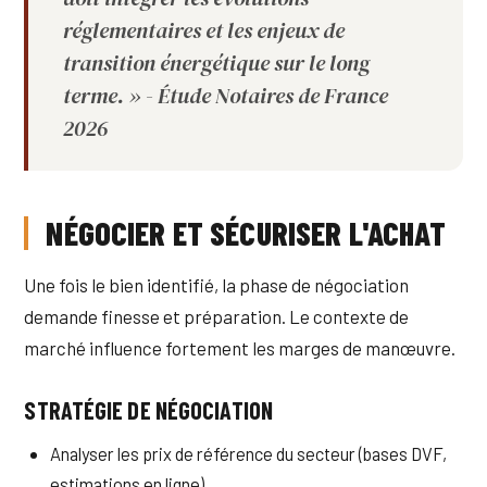
réglementaires et les enjeux de
transition énergétique sur le long
terme. » - Étude Notaires de France
2026
NÉGOCIER ET SÉCURISER L'ACHAT
Une fois le bien identifié, la phase de négociation
demande finesse et préparation. Le contexte de
marché influence fortement les marges de manœuvre.
STRATÉGIE DE NÉGOCIATION
Analyser les prix de référence du secteur (bases DVF,
estimations en ligne)