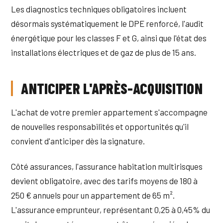
Les diagnostics techniques obligatoires incluent
désormais systématiquement le DPE renforcé, l'audit
énergétique pour les classes F et G, ainsi que l'état des
installations électriques et de gaz de plus de 15 ans.
ANTICIPER L'APRÈS-ACQUISITION
L'achat de votre premier appartement s'accompagne
de nouvelles responsabilités et opportunités qu'il
convient d'anticiper dès la signature.
Côté assurances, l'assurance habitation multirisques
devient obligatoire, avec des tarifs moyens de 180 à
250 € annuels pour un appartement de 65 m².
L'assurance emprunteur, représentant 0,25 à 0,45% du