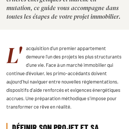
mutation, ce guide vous accompagne dans
toutes les étapes de votre projet immobilier.
L'
acquisition d'un premier appartement
demeure l'un des projets les plus structurants
d'une vie. Face à un marché immobilier qui
continue d'évoluer, les primo-accédants doivent
aujourd'hui naviguer entre nouvelles réglementations,
dispositifs d'aide renforcés et exigences énergétiques
accrues. Une préparation méthodique s'impose pour
transformer ce rêve en réalité.
DÉFINIR SON PROJET ET SA