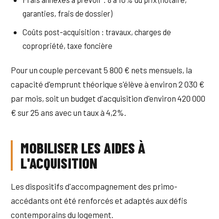
garanties, frais de dossier)
Coûts post-acquisition : travaux, charges de
copropriété, taxe foncière
Pour un couple percevant 5 800 € nets mensuels, la
capacité d'emprunt théorique s'élève à environ 2 030 €
par mois, soit un budget d'acquisition d'environ 420 000
€ sur 25 ans avec un taux à 4,2%.
MOBILISER LES AIDES À
L'ACQUISITION
Les dispositifs d'accompagnement des primo-
accédants ont été renforcés et adaptés aux défis
contemporains du logement.