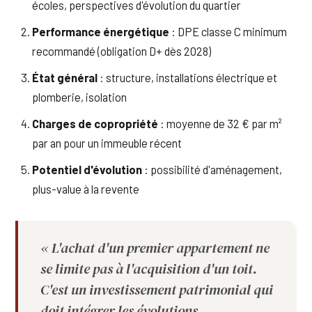
écoles, perspectives d'évolution du quartier
Performance énergétique
: DPE classe C minimum
recommandé (obligation D+ dès 2028)
État général
: structure, installations électrique et
plomberie, isolation
Charges de copropriété
: moyenne de 32 € par m²
par an pour un immeuble récent
Potentiel d'évolution
: possibilité d'aménagement,
plus-value à la revente
« L'achat d'un premier appartement ne
se limite pas à l'acquisition d'un toit.
C'est un investissement patrimonial qui
doit intégrer les évolutions