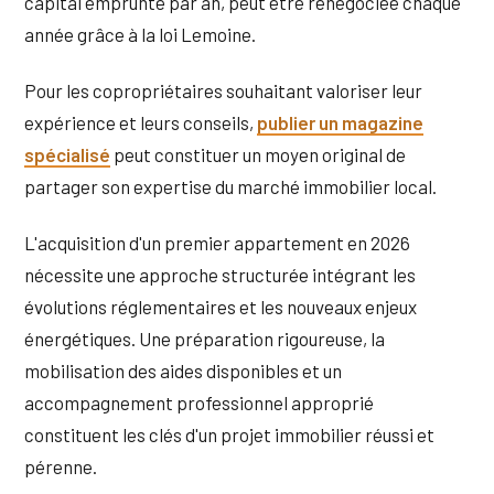
capital emprunté par an, peut être renégociée chaque
année grâce à la loi Lemoine.
Pour les copropriétaires souhaitant valoriser leur
expérience et leurs conseils,
publier un magazine
spécialisé
peut constituer un moyen original de
partager son expertise du marché immobilier local.
L'acquisition d'un premier appartement en 2026
nécessite une approche structurée intégrant les
évolutions réglementaires et les nouveaux enjeux
énergétiques. Une préparation rigoureuse, la
mobilisation des aides disponibles et un
accompagnement professionnel approprié
constituent les clés d'un projet immobilier réussi et
pérenne.