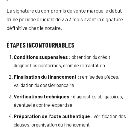
La signature du compromis de vente marque le début
d'une période cruciale de 2 à 3 mois avant la signature
définitive chez le notaire.
ÉTAPES INCONTOURNABLES
Conditions suspensives
: obtention du crédit,
diagnostics conformes, droit de rétractation
Finalisation du financement
: remise des pièces,
validation du dossier bancaire
Vérifications techniques
: diagnostics obligatoires,
éventuelle contre-expertise
Préparation de l'acte authentique
: vérification des
clauses, organisation du financement