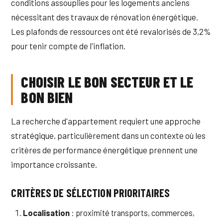
conditions assouplies pour les logements anciens
nécessitant des travaux de rénovation énergétique.
Les plafonds de ressources ont été revalorisés de 3,2%
pour tenir compte de l'inflation.
CHOISIR LE BON SECTEUR ET LE
BON BIEN
La recherche d'appartement requiert une approche
stratégique, particulièrement dans un contexte où les
critères de performance énergétique prennent une
importance croissante.
CRITÈRES DE SÉLECTION PRIORITAIRES
Localisation
: proximité transports, commerces,