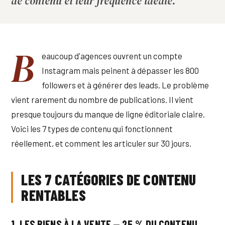
de contenu et leur fréquence idéale.
B
eaucoup d'agences ouvrent un compte
Instagram mais peinent à dépasser les 800
followers et à générer des leads. Le problème
vient rarement du nombre de publications. Il vient
presque toujours du manque de ligne éditoriale claire.
Voici les 7 types de contenu qui fonctionnent
réellement, et comment les articuler sur 30 jours.
LES 7 CATÉGORIES DE CONTENU
RENTABLES
1. LES BIENS À LA VENTE — 25 % DU CONTENU