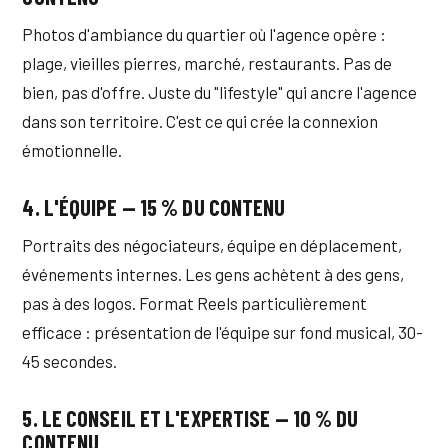
Photos d'ambiance du quartier où l'agence opère :
plage, vieilles pierres, marché, restaurants. Pas de
bien, pas d'offre. Juste du "lifestyle" qui ancre l'agence
dans son territoire. C'est ce qui crée la connexion
émotionnelle.
4. L'ÉQUIPE — 15 % DU CONTENU
Portraits des négociateurs, équipe en déplacement,
événements internes. Les gens achètent à des gens,
pas à des logos. Format Reels particulièrement
efficace : présentation de l'équipe sur fond musical, 30-
45 secondes.
5. LE CONSEIL ET L'EXPERTISE — 10 % DU
CONTENU