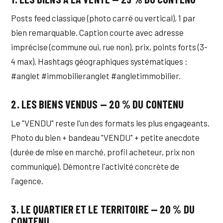
Posts feed classique (photo carré ou vertical), 1 par
bien remarquable. Caption courte avec adresse
imprécise (commune oui, rue non), prix, points forts (3-
4 max). Hashtags géographiques systématiques :
#anglet #immobilieranglet #angletimmobilier.
2. LES BIENS VENDUS — 20 % DU CONTENU
Le "VENDU" reste l'un des formats les plus engageants.
Photo du bien + bandeau "VENDU" + petite anecdote
(durée de mise en marché, profil acheteur, prix non
communiqué). Démontre l'activité concrète de
l'agence.
3. LE QUARTIER ET LE TERRITOIRE — 20 % DU
CONTENU