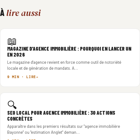
lire aussi
À
📖
MAGAZINE D'AGENCE IMMOBILIÈRE : POURQUOI EN LANCER UN
EN 2026
Le magazine d'agence revient en force comme outil de notoriété
locale et de génération de mandats. A…
9 MIN · LIRE
🔍
SEO LOCAL POUR AGENCE IMMOBILIÈRE : 30 ACTIONS
CONCRÈTES
Apparaître dans les premiers résultats sur "agence immobilière
Bayonne" ou "estimation Anglet" deman…