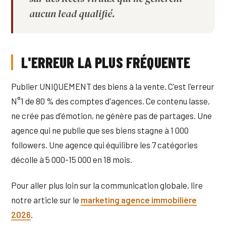
aucun lead qualifié.
L'ERREUR LA PLUS FRÉQUENTE
Publier UNIQUEMENT des biens à la vente. C'est l'erreur
N°1 de 80 % des comptes d'agences. Ce contenu lasse,
ne crée pas d'émotion, ne génère pas de partages. Une
agence qui ne publie que ses biens stagne à 1 000
followers. Une agence qui équilibre les 7 catégories
décolle à 5 000-15 000 en 18 mois.
Pour aller plus loin sur la communication globale, lire
notre article sur le
marketing agence immobilière
2026
.