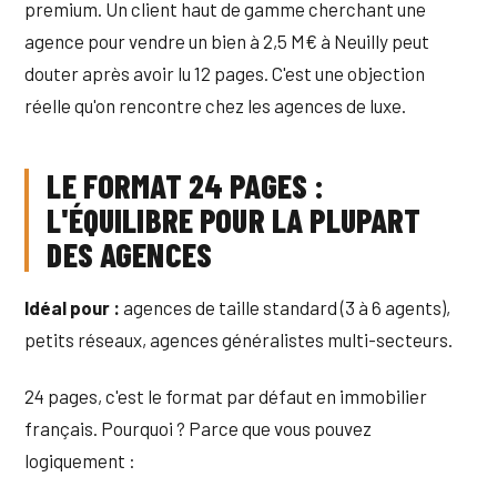
premium. Un client haut de gamme cherchant une
agence pour vendre un bien à 2,5 M€ à Neuilly peut
douter après avoir lu 12 pages. C'est une objection
réelle qu'on rencontre chez les agences de luxe.
LE FORMAT 24 PAGES :
L'ÉQUILIBRE POUR LA PLUPART
DES AGENCES
Idéal pour :
agences de taille standard (3 à 6 agents),
petits réseaux, agences généralistes multi-secteurs.
24 pages, c'est le format par défaut en immobilier
français. Pourquoi ? Parce que vous pouvez
logiquement :