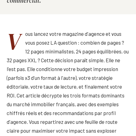
commercial.
V
ous lancez votre magazine d'agence et vous
vous posez LA question : combien de pages ?
12 pages minimalistes, 24 pages équilibrées, ou
32 pages XXL ? Cette décision paraît simple. Elle ne
l'est pas. Elle conditionne votre budget impression
(parfois x3 d'un format à l'autre), votre stratégie
éditoriale, votre taux de lecture, et finalement votre
ROI. Cet article décrypte les trois formats dominants
du marché immobilier français, avec des exemples
chiffrés réels et des recommandations par profil
d'agence. Vous repartirez avec une feuille de route
claire pour maximiser votre impact sans exploser