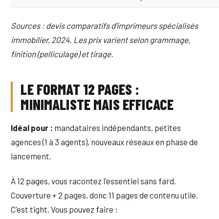
Sources : devis comparatifs d'imprimeurs spécialisés
immobilier, 2024. Les prix varient selon grammage,
finition (pelliculage) et tirage.
LE FORMAT 12 PAGES :
MINIMALISTE MAIS EFFICACE
Idéal pour :
mandataires indépendants, petites
agences (1 à 3 agents), nouveaux réseaux en phase de
lancement.
À 12 pages, vous racontez l'essentiel sans fard.
Couverture + 2 pages, donc 11 pages de contenu utile.
C'est tight. Vous pouvez faire :