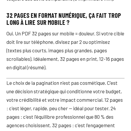
32 PAGES EN FORMAT NUMÉRIQUE, ÇA FAIT TROP
LONG À LIRE SUR MOBILE ?
Oui. Un PDF 32 pages sur mobile = douleur. Si votre cible
doit lire sur téléphone, divisez par 2 ou optimisez
(textes plus courts, images plus grandes, pages
scrollables). Idéalement, 32 pages en print, 12-16 pages
en digital (résumé).
Le choix de la pagination n'est pas cosmétique. C'est
une décision stratégique qui conditionne votre budget,
votre crédibilité et votre impact commercial. 12 pages
: c'est léger, rapide, peu cher — idéal pour tester. 24
pages : c'est l'équilibre professionnel que 80 % des
agences choisissent. 32 pages : c'est l'engagement