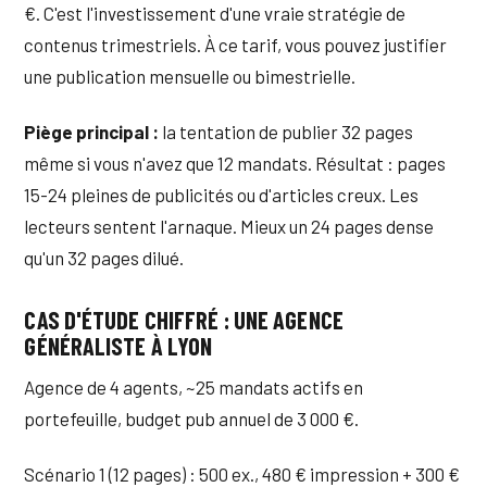
€. C'est l'investissement d'une vraie stratégie de
contenus trimestriels. À ce tarif, vous pouvez justifier
une publication mensuelle ou bimestrielle.
Piège principal :
la tentation de publier 32 pages
même si vous n'avez que 12 mandats. Résultat : pages
15-24 pleines de publicités ou d'articles creux. Les
lecteurs sentent l'arnaque. Mieux un 24 pages dense
qu'un 32 pages dilué.
CAS D'ÉTUDE CHIFFRÉ : UNE AGENCE
GÉNÉRALISTE À LYON
Agence de 4 agents, ~25 mandats actifs en
portefeuille, budget pub annuel de 3 000 €.
Scénario 1 (12 pages) : 500 ex., 480 € impression + 300 €