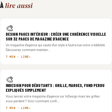
lire aussi
À
🎨
DESIGN PAGES INTÉRIEUR : CRÉER UNE COHÉRENCE VISUELLE
SUR 32 PAGES DE MAGAZINE D'AGENCE
Un magazine d'agence qui saute d'un style à l'autre tue votre crédibilité.
Découvrez comment mainten…
7 MIN · LIRE
🎨
INDESIGN POUR DÉBUTANTS : GRILLE, MARGES, FOND PERDU
EXPLIQUÉS SIMPLEMENT
Vous lancez votre magazine d'agence sur InDesign mais les grilles
vous perdent ? Voici comment confi…
7 MIN · LIRE