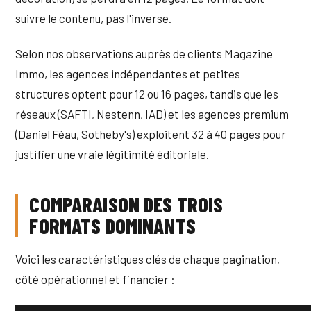
suivre le contenu, pas l'inverse.
Selon nos observations auprès de clients Magazine
Immo, les agences indépendantes et petites
structures optent pour 12 ou 16 pages, tandis que les
réseaux (SAFTI, Nestenn, IAD) et les agences premium
(Daniel Féau, Sotheby's) exploitent 32 à 40 pages pour
justifier une vraie légitimité éditoriale.
COMPARAISON DES TROIS
FORMATS DOMINANTS
Voici les caractéristiques clés de chaque pagination,
côté opérationnel et financier :