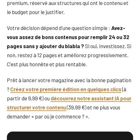
premium, réservé aux structures qui ont le contenu et
le budget pour le justifier.
Votre décision dépend d'une question simple :
Avez-
vous assez de bons contenus pour remplir 24 ou 32
pages sans y ajouter du blabla ?
Si oui, investissez. Si
non, restez à 12 pages et améliorez progressivement.
C'est plus honnête et plus rentable.
Prêt à lancer votre magazine avec la bonne pagination
?
Créez votre première édition en quelques clics
(à
partir de 9,99 €) ou
découvrez notre assistant IA pour
structurer votre contenu
(39,99 €) et ne plus vous
demander « par où je commence ? ».