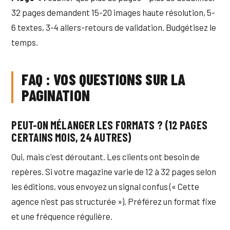
32 pages demandent 15-20 images haute résolution, 5-
6 textes, 3-4 allers-retours de validation. Budgétisez le
temps.
FAQ : VOS QUESTIONS SUR LA
PAGINATION
PEUT-ON MÉLANGER LES FORMATS ? (12 PAGES
CERTAINS MOIS, 24 AUTRES)
Oui, mais c'est déroutant. Les clients ont besoin de
repères. Si votre magazine varie de 12 à 32 pages selon
les éditions, vous envoyez un signal confus (« Cette
agence n'est pas structurée »). Préférez un format fixe
et une fréquence régulière.