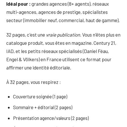
Idéal pour :
grandes agences (8+ agents), réseaux
multi-agences, agences de prestige, spécialistes
secteur (immobilier neuf, commercial, haut de gamme).
32 pages, c'est une
vraie publication.
Vous n'êtes plus en
catalogue produit, vous êtes en magazine. Century 21,
IAD, et les petits réseaux spécialisés (Daniel Féau,
Engel & Völkers) en France utilisent ce format pour
affirmer une identité éditoriale.
À 32 pages, vous respirez :
Couverture soignée (1 page)
Sommaire + éditorial (2 pages)
Présentation agence/valeurs (2 pages)