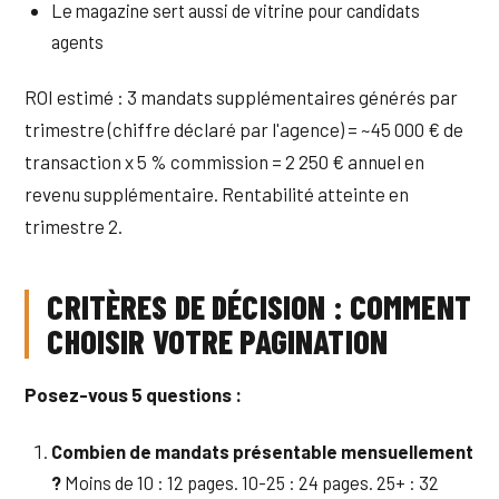
Le magazine sert aussi de vitrine pour candidats
agents
ROI estimé : 3 mandats supplémentaires générés par
trimestre (chiffre déclaré par l'agence) = ~45 000 € de
transaction x 5 % commission = 2 250 € annuel en
revenu supplémentaire. Rentabilité atteinte en
trimestre 2.
CRITÈRES DE DÉCISION : COMMENT
CHOISIR VOTRE PAGINATION
Posez-vous 5 questions :
Combien de mandats présentable mensuellement
?
Moins de 10 : 12 pages. 10-25 : 24 pages. 25+ : 32