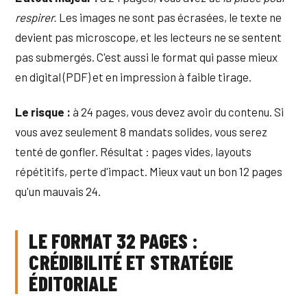
respirer.
Les images ne sont pas écrasées, le texte ne
devient pas microscope, et les lecteurs ne se sentent
pas submergés. C'est aussi le format qui passe mieux
en digital (PDF) et en impression à faible tirage.
Le risque :
à 24 pages, vous devez avoir du contenu. Si
vous avez seulement 8 mandats solides, vous serez
tenté de gonfler. Résultat : pages vides, layouts
répétitifs, perte d'impact. Mieux vaut un bon 12 pages
qu'un mauvais 24.
LE FORMAT 32 PAGES :
CRÉDIBILITÉ ET STRATÉGIE
ÉDITORIALE