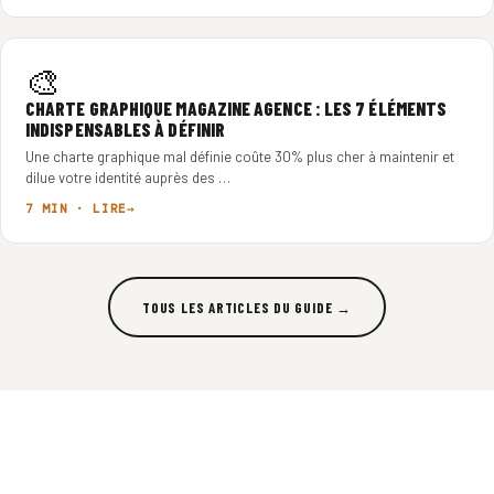
🎨
CHARTE GRAPHIQUE MAGAZINE AGENCE : LES 7 ÉLÉMENTS
INDISPENSABLES À DÉFINIR
Une charte graphique mal définie coûte 30% plus cher à maintenir et
dilue votre identité auprès des …
7 MIN · LIRE
TOUS LES ARTICLES DU GUIDE →