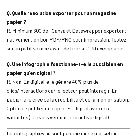
Q. Quelle résolution exporter pour un magazine
papier ?
R. Minimum 300 dpi. Canva et Datawrapper exportent
nativement en bon PDF/PNG pour impression. Testez
sur un petit volume avant de tirer à 1 000 exemplaires.
Q. Une infographie fonctionne-t-elle aussi bien en
papier qu'en digital ?
R. Non. En digital, elle génère 40% plus de
clics/interactions car le lecteur peut interagir. En
papier, elle crée de la crédibilité et de la mémorisation.
Optimal : publier en papier ET digital avec des
variantes (lien vers version interactive digital).
Les infographies ne sont pas une mode marketing—