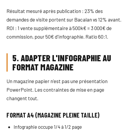
Résultat mesuré après publication : 23% des
demandes de visite portent sur Bacalan vs 12% avant.
ROI : 1 vente supplémentaire à 500k€ = 3 000€ de
commission, pour 50€ d'infographie. Ratio 60:1.
5. ADAPTER L'INFOGRAPHIE AU
FORMAT MAGAZINE
Un magazine papier n'est pas une présentation
PowerPoint. Les contraintes de mise en page
changent tout.
FORMAT A4 (MAGAZINE PLEINE TAILLE)
Infographie occupe 1/4 à 1/2 page