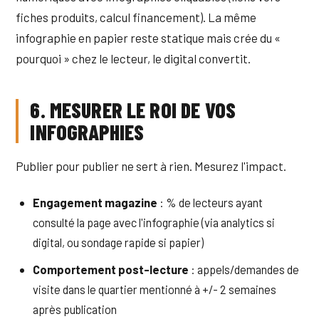
fiches produits, calcul financement). La même
infographie en papier reste statique mais crée du «
pourquoi » chez le lecteur, le digital convertit.
6. MESURER LE ROI DE VOS
INFOGRAPHIES
Publier pour publier ne sert à rien. Mesurez l'impact.
Engagement magazine
: % de lecteurs ayant
consulté la page avec l'infographie (via analytics si
digital, ou sondage rapide si papier)
Comportement post-lecture
: appels/demandes de
visite dans le quartier mentionné à +/- 2 semaines
après publication