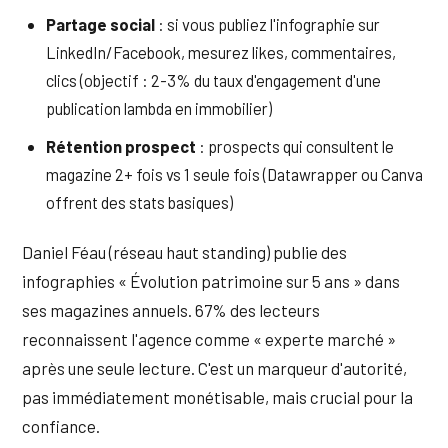
Partage social
: si vous publiez l'infographie sur
LinkedIn/Facebook, mesurez likes, commentaires,
clics (objectif : 2-3% du taux d'engagement d'une
publication lambda en immobilier)
Rétention prospect
: prospects qui consultent le
magazine 2+ fois vs 1 seule fois (Datawrapper ou Canva
offrent des stats basiques)
Daniel Féau (réseau haut standing) publie des
infographies « Évolution patrimoine sur 5 ans » dans
ses magazines annuels. 67% des lecteurs
reconnaissent l'agence comme « experte marché »
après une seule lecture. C'est un marqueur d'autorité,
pas immédiatement monétisable, mais crucial pour la
confiance.