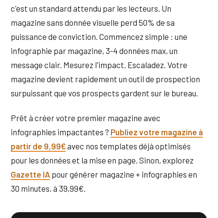
c'est un standard attendu par les lecteurs. Un
magazine sans donnée visuelle perd 50% de sa
puissance de conviction. Commencez simple : une
infographie par magazine, 3-4 données max, un
message clair. Mesurez l'impact. Escaladez. Votre
magazine devient rapidement un outil de prospection
surpuissant que vos prospects gardent sur le bureau.
Prêt à créer votre premier magazine avec
infographies impactantes ?
Publiez votre magazine à
partir de 9,99€
avec nos templates déjà optimisés
pour les données et la mise en page. Sinon, explorez
Gazette IA
pour générer magazine + infographies en
30 minutes, à 39,99€.