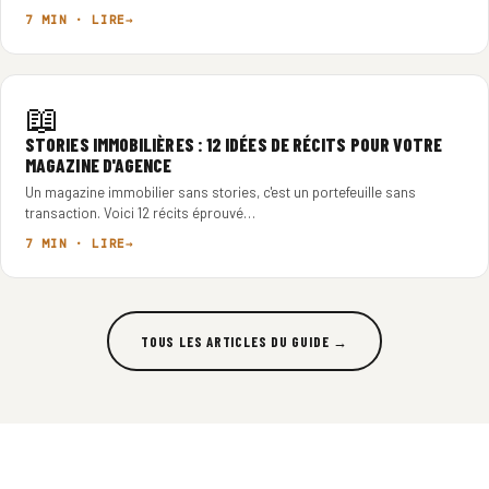
7 MIN · LIRE
📖
STORIES IMMOBILIÈRES : 12 IDÉES DE RÉCITS POUR VOTRE
MAGAZINE D'AGENCE
Un magazine immobilier sans stories, c'est un portefeuille sans
transaction. Voici 12 récits éprouvé…
7 MIN · LIRE
TOUS LES ARTICLES DU GUIDE →