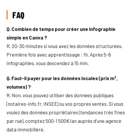
FAQ
Q. Combien de temps pour créer une infographie
simple en Canva ?
R. 20-30 minutes si vous avez les données structurées.
Première fois avec apprentissage : 1h. Après 5-6
infographies, vous descendez à 15 min.
Q. Faut-il payer pour les données locales (prix m²,
volumes) ?
R. Non, vous pouvez utiliser des données publiques
(notaires-info.fr, INSEE) ou vos propres ventes. Si vous
voulez des données propriétaires (tendances très fines
par rue), comptez 500-1 500€/an auprès d'une agence
data immobilière.