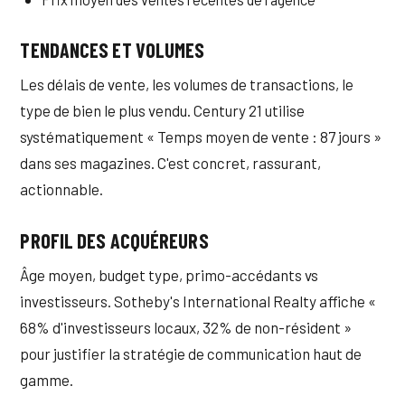
TENDANCES ET VOLUMES
Les délais de vente, les volumes de transactions, le
type de bien le plus vendu. Century 21 utilise
systématiquement « Temps moyen de vente : 87 jours »
dans ses magazines. C'est concret, rassurant,
actionnable.
PROFIL DES ACQUÉREURS
Âge moyen, budget type, primo-accédants vs
investisseurs. Sotheby's International Realty affiche «
68% d'investisseurs locaux, 32% de non-résident »
pour justifier la stratégie de communication haut de
gamme.