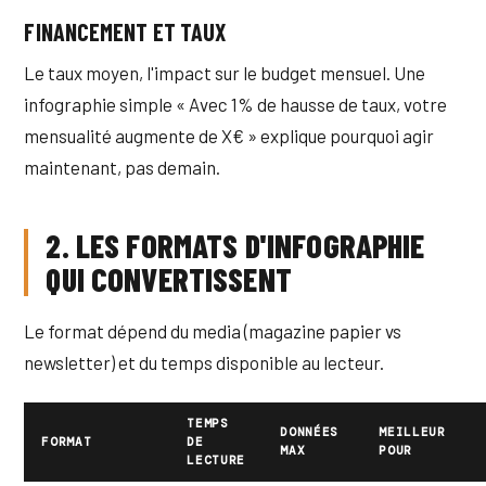
FINANCEMENT ET TAUX
Le taux moyen, l'impact sur le budget mensuel. Une
infographie simple « Avec 1% de hausse de taux, votre
mensualité augmente de X€ » explique pourquoi agir
maintenant, pas demain.
2. LES FORMATS D'INFOGRAPHIE
QUI CONVERTISSENT
Le format dépend du media (magazine papier vs
newsletter) et du temps disponible au lecteur.
TEMPS
DONNÉES
MEILLEUR
FORMAT
DE
MAX
POUR
LECTURE