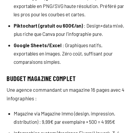
exportable en PNG/SVG haute résolution. Préféré par
les pros pour les courbes et cartes.
Piktochart (gratuit ou 600€/an)
: Design+data mixé,
plus riche que Canva pour l'infographie pure.
Google Sheets/Excel
: Graphiques natifs,
exportables en images. Zéro coût, suffisant pour
comparaisons simples.
BUDGET MAGAZINE COMPLET
Une agence commandant un magazine 16 pages avec 4
infographies :
Magazine via Magazine Immo (design, impression,
distribution) : 9,99€ par exemplaire × 500 = 4 995€