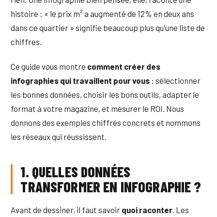
histoire : « le prix m² a augmenté de 12% en deux ans
dans ce quartier » signifie beaucoup plus qu'une liste de
chiffres.
Ce guide vous montre
comment créer des
infographies qui travaillent pour vous
: sélectionner
les bonnes données, choisir les bons outils, adapter le
format à votre magazine, et mesurer le ROI. Nous
donnons des exemples chiffrés concrets et nommons
les réseaux qui réussissent.
1. QUELLES DONNÉES
TRANSFORMER EN INFOGRAPHIE ?
Avant de dessiner, il faut savoir
quoi raconter
. Les