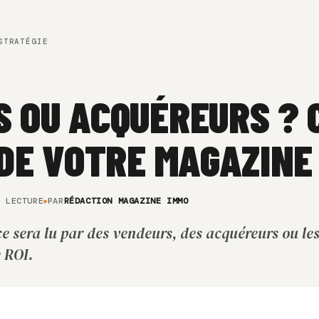
TRATÉGIE
 OU ACQUÉREURS ? 
 DE VOTRE MAGAZINE
E LECTURE
PAR
RÉDACTION MAGAZINE IMMO
 sera lu par des vendeurs, des acquéreurs ou les
 ROI.