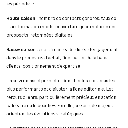
les périodes :
Haute saison :
nombre de contacts générés, taux de
transformation rapide, couverture géographique des
prospects, retombées digitales.
Basse saison :
qualité des leads, durée d'engagement
dans le processus d'achat, fidélisation de la base
clients, positionnement d'expertise.
Un suivi mensuel permet d'identifier les contenus les
plus performants et d'ajuster la ligne éditoriale. Les
retours clients, particulièrement précieux en station
balnéaire où le bouche-à-oreille joue un rôle majeur,
orientent les évolutions stratégiques.