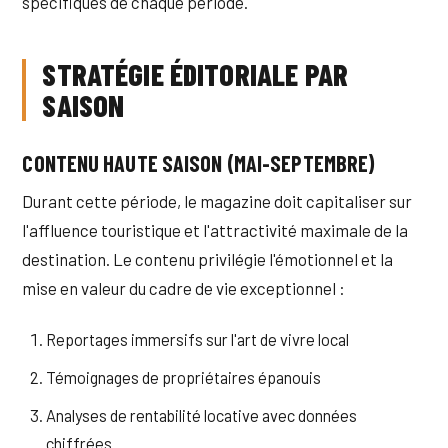
spécifiques de chaque période.
STRATÉGIE ÉDITORIALE PAR
SAISON
CONTENU HAUTE SAISON (MAI-SEPTEMBRE)
Durant cette période, le magazine doit capitaliser sur
l'affluence touristique et l'attractivité maximale de la
destination. Le contenu privilégie l'émotionnel et la
mise en valeur du cadre de vie exceptionnel :
Reportages immersifs sur l'art de vivre local
Témoignages de propriétaires épanouis
Analyses de rentabilité locative avec données
chiffrées