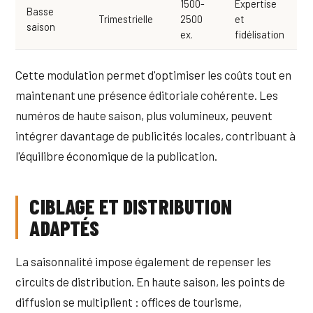
1500-
Expertise
Basse
Trimestrielle
2500
et
saison
ex.
fidélisation
Cette modulation permet d'optimiser les coûts tout en
maintenant une présence éditoriale cohérente. Les
numéros de haute saison, plus volumineux, peuvent
intégrer davantage de publicités locales, contribuant à
l'équilibre économique de la publication.
CIBLAGE ET DISTRIBUTION
ADAPTÉS
La saisonnalité impose également de repenser les
circuits de distribution. En haute saison, les points de
diffusion se multiplient : offices de tourisme,