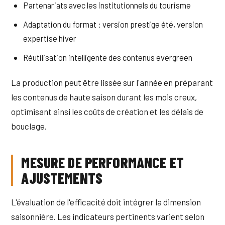
Partenariats avec les institutionnels du tourisme
Adaptation du format : version prestige été, version
expertise hiver
Réutilisation intelligente des contenus evergreen
La production peut être lissée sur l'année en préparant
les contenus de haute saison durant les mois creux,
optimisant ainsi les coûts de création et les délais de
bouclage.
MESURE DE PERFORMANCE ET
AJUSTEMENTS
L'évaluation de l'efficacité doit intégrer la dimension
saisonnière. Les indicateurs pertinents varient selon