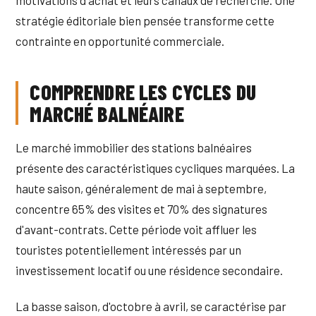
motivations d'achat et leurs canaux de recherche. Une
stratégie éditoriale bien pensée transforme cette
contrainte en opportunité commerciale.
COMPRENDRE LES CYCLES DU
MARCHÉ BALNÉAIRE
Le marché immobilier des stations balnéaires
présente des caractéristiques cycliques marquées. La
haute saison, généralement de mai à septembre,
concentre 65% des visites et 70% des signatures
d'avant-contrats. Cette période voit affluer les
touristes potentiellement intéressés par un
investissement locatif ou une résidence secondaire.
La basse saison, d'octobre à avril, se caractérise par