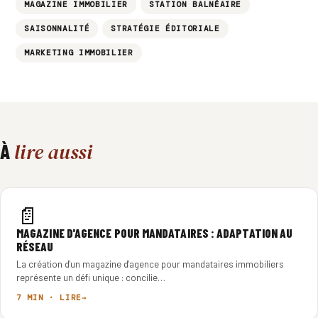
MAGAZINE IMMOBILIER
STATION BALNÉAIRE
SAISONNALITÉ
STRATÉGIE ÉDITORIALE
MARKETING IMMOBILIER
lire aussi
À
📄
MAGAZINE D'AGENCE POUR MANDATAIRES : ADAPTATION AU
RÉSEAU
La création d'un magazine d'agence pour mandataires immobiliers
représente un défi unique : concilie…
7 MIN · LIRE