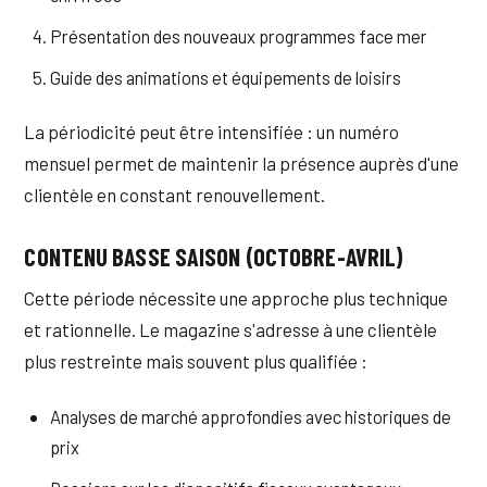
Présentation des nouveaux programmes face mer
Guide des animations et équipements de loisirs
La périodicité peut être intensifiée : un numéro
mensuel permet de maintenir la présence auprès d'une
clientèle en constant renouvellement.
CONTENU BASSE SAISON (OCTOBRE-AVRIL)
Cette période nécessite une approche plus technique
et rationnelle. Le magazine s'adresse à une clientèle
plus restreinte mais souvent plus qualifiée :
Analyses de marché approfondies avec historiques de
prix