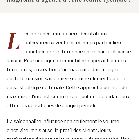
L
es marchés immobiliers des stations
balnéaires suivent des rythmes particuliers,
ponctués par l'alternance entre haute et basse
saison. Pour une agence immobilière opérant sur ces
territoires, la création d'un magazine doit intégrer
cette dimension saisonnière comme élément central
de sa stratégie éditoriale. Cette approche permet de
maximiser l'impact commercial tout en répondant aux
attentes spécifiques de chaque période.
La saisonnalité influence non seulement le volume
d'activité, mais aussi le profil des clients, leurs