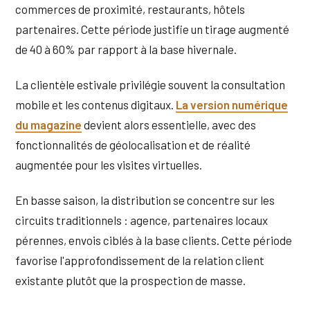
commerces de proximité, restaurants, hôtels
partenaires. Cette période justifie un tirage augmenté
de 40 à 60% par rapport à la base hivernale.
La clientèle estivale privilégie souvent la consultation
mobile et les contenus digitaux.
La version numérique
du magazine
devient alors essentielle, avec des
fonctionnalités de géolocalisation et de réalité
augmentée pour les visites virtuelles.
En basse saison, la distribution se concentre sur les
circuits traditionnels : agence, partenaires locaux
pérennes, envois ciblés à la base clients. Cette période
favorise l'approfondissement de la relation client
existante plutôt que la prospection de masse.