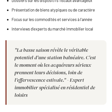
Dossiers sur les dispositifs fiscaux avantageux
Présentation de biens atypiques ou de caractère
Focus sur les commodités et services à l'année
Interviews d'experts du marché immobilier local
"La basse saison révèle le véritable
potentiel d'une station balnéaire. C'est
le moment où les acquéreurs sérieux
prennent leurs décisions, loin de
l'effervescence estivale." - Expert
immobilier spécialisé en résidentiel de
loisirs