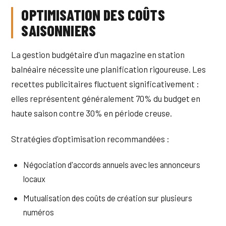
OPTIMISATION DES COÛTS
SAISONNIERS
La gestion budgétaire d'un magazine en station
balnéaire nécessite une planification rigoureuse. Les
recettes publicitaires fluctuent significativement :
elles représentent généralement 70% du budget en
haute saison contre 30% en période creuse.
Stratégies d'optimisation recommandées :
Négociation d'accords annuels avec les annonceurs
locaux
Mutualisation des coûts de création sur plusieurs
numéros