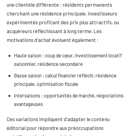
une clientèle différente : résidents permanents
cherchant une résidence principale, investisseurs
expérimentés profitant des prix plus attractifs, ou
acquéreurs réfléchissant à long terme. Les
motivations d'achat évoluent également :
Haute saison : coup de cœur, investissement locatif
saisonnier, résidence secondaire
Basse saison : calcul financier réfléchi, résidence
principale, optimisation fiscale
Intersaisons : opportunités de marché, négociations
avantageuses
Ces variations impliquent d'adapter le contenu
éditorial pour répondre aux préoccupations