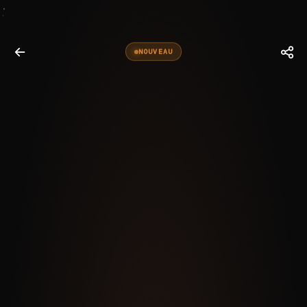
NOUVEAU