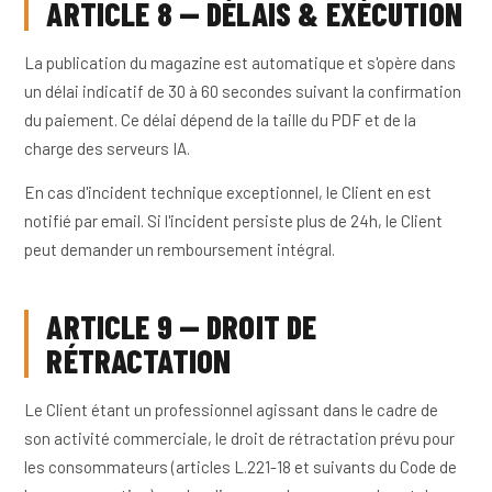
ARTICLE 8 — DÉLAIS & EXÉCUTION
La publication du magazine est automatique et s'opère dans
un délai indicatif de 30 à 60 secondes suivant la confirmation
du paiement. Ce délai dépend de la taille du PDF et de la
charge des serveurs IA.
En cas d'incident technique exceptionnel, le Client en est
notifié par email. Si l'incident persiste plus de 24h, le Client
peut demander un remboursement intégral.
ARTICLE 9 — DROIT DE
RÉTRACTATION
Le Client étant un professionnel agissant dans le cadre de
son activité commerciale, le droit de rétractation prévu pour
les consommateurs (articles L.221-18 et suivants du Code de