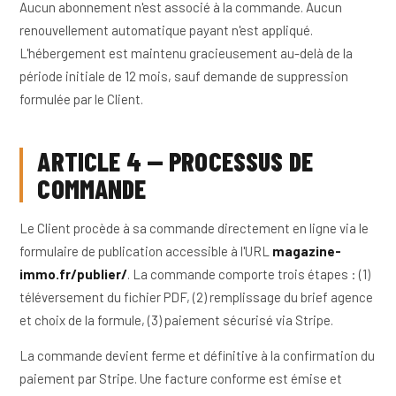
Aucun abonnement n'est associé à la commande. Aucun
renouvellement automatique payant n'est appliqué.
L'hébergement est maintenu gracieusement au-delà de la
période initiale de 12 mois, sauf demande de suppression
formulée par le Client.
ARTICLE 4 — PROCESSUS DE
COMMANDE
Le Client procède à sa commande directement en ligne via le
formulaire de publication accessible à l'URL
magazine-
immo.fr/publier/
. La commande comporte trois étapes : (1)
téléversement du fichier PDF, (2) remplissage du brief agence
et choix de la formule, (3) paiement sécurisé via Stripe.
La commande devient ferme et définitive à la confirmation du
paiement par Stripe. Une facture conforme est émise et