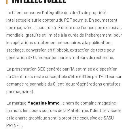
Le Client conserve l'intégralité des droits de propriété
intellectuelle sur le contenu du PDF soumis. En soumettant
son magazine, il accorde à l'Éditeur une licence non exclusive,
mondiale, gratuite et limitée à la durée de l'hébergement, pour
les opérations strictement nécessaires à la publication :
stockage, conversion en flipbook, extraction de texte pour
génération SEO, indexation par les moteurs de recherche.
La présentation SEO générée par l'IA est mise à disposition
du Client mais reste susceptible d'être éditée par l'Éditeur sur
demande raisonnable du Client (deux régénérations gratuites
par magazine).
La marque
Magazine Immo
, le nom de domaine magazine-
immo.fr, les codes sources de la Plateforme, l'identité visuelle
et la charte graphique sont la propriété exclusive de SASU
PAYNEL.