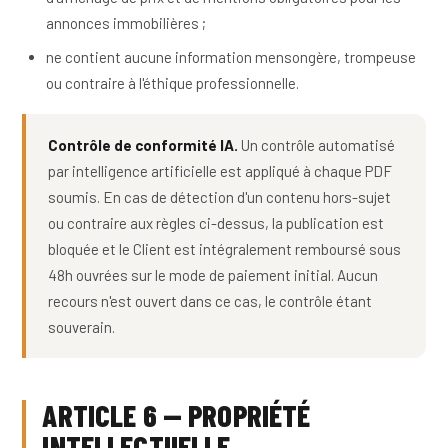
annonces immobilières ;
ne contient aucune information mensongère, trompeuse
ou contraire à l'éthique professionnelle.
Contrôle de conformité IA.
Un contrôle automatisé
par intelligence artificielle est appliqué à chaque PDF
soumis. En cas de détection d'un contenu hors-sujet
ou contraire aux règles ci-dessus, la publication est
bloquée et le Client est intégralement remboursé sous
48h ouvrées sur le mode de paiement initial. Aucun
recours n'est ouvert dans ce cas, le contrôle étant
souverain.
ARTICLE 6 — PROPRIÉTÉ
INTELLECTUELLE