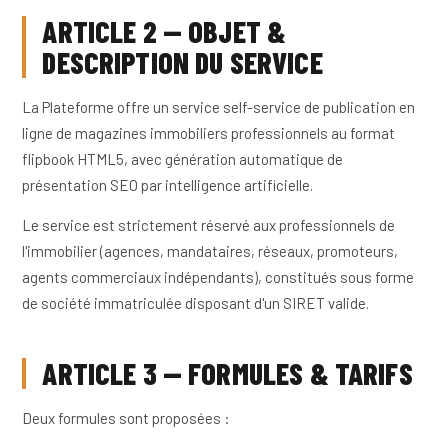
ARTICLE 2 — OBJET &
DESCRIPTION DU SERVICE
La Plateforme offre un service self-service de publication en
ligne de magazines immobiliers professionnels au format
flipbook HTML5, avec génération automatique de
présentation SEO par intelligence artificielle.
Le service est strictement réservé aux professionnels de
l'immobilier (agences, mandataires, réseaux, promoteurs,
agents commerciaux indépendants), constitués sous forme
de société immatriculée disposant d'un SIRET valide.
ARTICLE 3 — FORMULES & TARIFS
Deux formules sont proposées :