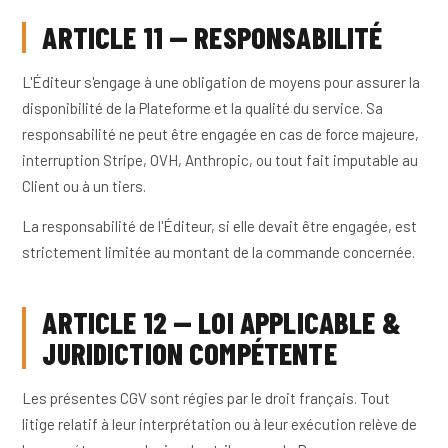
ARTICLE 11 — RESPONSABILITÉ
L'Éditeur s'engage à une obligation de moyens pour assurer la
disponibilité de la Plateforme et la qualité du service. Sa
responsabilité ne peut être engagée en cas de force majeure,
interruption Stripe, OVH, Anthropic, ou tout fait imputable au
Client ou à un tiers.
La responsabilité de l'Éditeur, si elle devait être engagée, est
strictement limitée au montant de la commande concernée.
ARTICLE 12 — LOI APPLICABLE &
JURIDICTION COMPÉTENTE
Les présentes CGV sont régies par le droit français. Tout
litige relatif à leur interprétation ou à leur exécution relève de