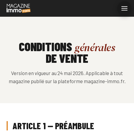
CONDITIONS
générales
DE VENTE
Txiki Magazine
Version en vigueur au 24 mai 2026. Applicable à tout
EN LIGNE · RÉPOND EN QUELQUES SECONDES
magazine publié sur la plateforme magazine-immo.fr.
ARTICLE 1 — PRÉAMBULE