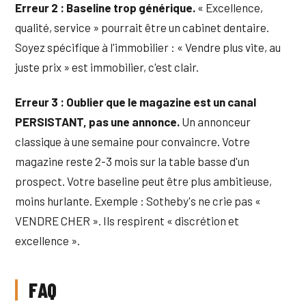
Erreur 2 : Baseline trop générique.
« Excellence,
qualité, service » pourrait être un cabinet dentaire.
Soyez spécifique à l'immobilier : « Vendre plus vite, au
juste prix » est immobilier, c'est clair.
Erreur 3 : Oublier que le magazine est un canal
PERSISTANT, pas une annonce.
Un annonceur
classique à une semaine pour convaincre. Votre
magazine reste 2-3 mois sur la table basse d'un
prospect. Votre baseline peut être plus ambitieuse,
moins hurlante. Exemple : Sotheby's ne crie pas «
VENDRE CHER ». Ils respirent « discrétion et
excellence ».
FAQ