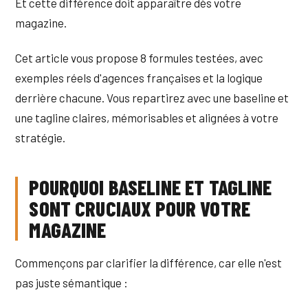
Et cette différence doit apparaître dès votre
magazine.
Cet article vous propose 8 formules testées, avec
exemples réels d'agences françaises et la logique
derrière chacune. Vous repartirez avec une baseline et
une tagline claires, mémorisables et alignées à votre
stratégie.
POURQUOI BASELINE ET TAGLINE
SONT CRUCIAUX POUR VOTRE
MAGAZINE
Commençons par clarifier la différence, car elle n'est
pas juste sémantique :