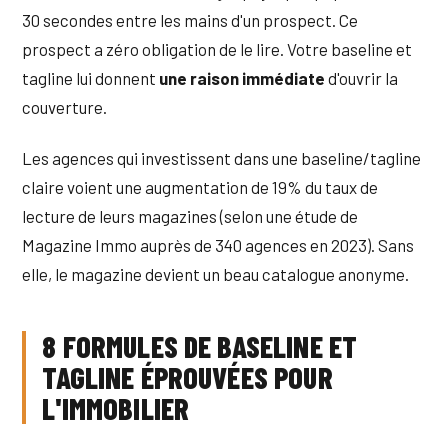
30 secondes entre les mains d'un prospect. Ce
prospect a zéro obligation de le lire. Votre baseline et
tagline lui donnent
une raison immédiate
d'ouvrir la
couverture.
Les agences qui investissent dans une baseline/tagline
claire voient une augmentation de 19% du taux de
lecture de leurs magazines (selon une étude de
Magazine Immo auprès de 340 agences en 2023). Sans
elle, le magazine devient un beau catalogue anonyme.
8 FORMULES DE BASELINE ET
TAGLINE ÉPROUVÉES POUR
L'IMMOBILIER