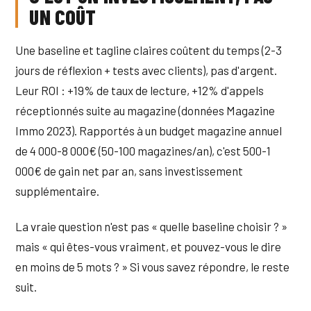
UN COÛT
Une baseline et tagline claires coûtent du temps (2-3
jours de réflexion + tests avec clients), pas d'argent.
Leur ROI : +19% de taux de lecture, +12% d'appels
réceptionnés suite au magazine (données Magazine
Immo 2023). Rapportés à un budget magazine annuel
de 4 000-8 000€ (50-100 magazines/an), c'est 500-1
000€ de gain net par an, sans investissement
supplémentaire.
La vraie question n'est pas « quelle baseline choisir ? »
mais « qui êtes-vous vraiment, et pouvez-vous le dire
en moins de 5 mots ? » Si vous savez répondre, le reste
suit.