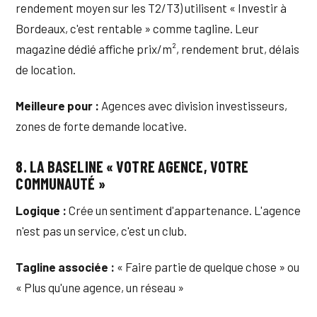
rendement moyen sur les T2/T3) utilisent « Investir à
Bordeaux, c'est rentable » comme tagline. Leur
magazine dédié affiche prix/m², rendement brut, délais
de location.
Meilleure pour :
Agences avec division investisseurs,
zones de forte demande locative.
8. LA BASELINE « VOTRE AGENCE, VOTRE
COMMUNAUTÉ »
Logique :
Crée un sentiment d'appartenance. L'agence
n'est pas un service, c'est un club.
Tagline associée :
« Faire partie de quelque chose » ou
« Plus qu'une agence, un réseau »