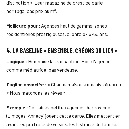
distinction ». Leur magazine de prestige parle
héritage, pas prix au m².
Meilleure pour :
Agences haut de gamme, zones
résidentielles prestigieuses, clientèle 45-65 ans.
4. LA BASELINE « ENSEMBLE, CRÉONS DU LIEN »
Logique :
Humanise la transaction. Pose l'agence
comme médiatrice, pas vendeuse.
Tagline associée :
« Chaque maison a une histoire » ou
« Nous matchons les rêves »
Exemple :
Certaines petites agences de province
(Limoges, Annecy) jouent cette carte. Elles mettent en
avant les portraits de voisins, les histoires de familles