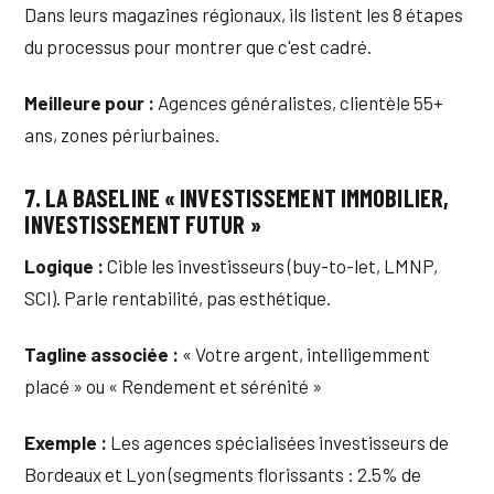
Dans leurs magazines régionaux, ils listent les 8 étapes
du processus pour montrer que c'est cadré.
Meilleure pour :
Agences généralistes, clientèle 55+
ans, zones périurbaines.
7. LA BASELINE « INVESTISSEMENT IMMOBILIER,
INVESTISSEMENT FUTUR »
Logique :
Cible les investisseurs (buy-to-let, LMNP,
SCI). Parle rentabilité, pas esthétique.
Tagline associée :
« Votre argent, intelligemment
placé » ou « Rendement et sérénité »
Exemple :
Les agences spécialisées investisseurs de
Bordeaux et Lyon (segments florissants : 2.5% de