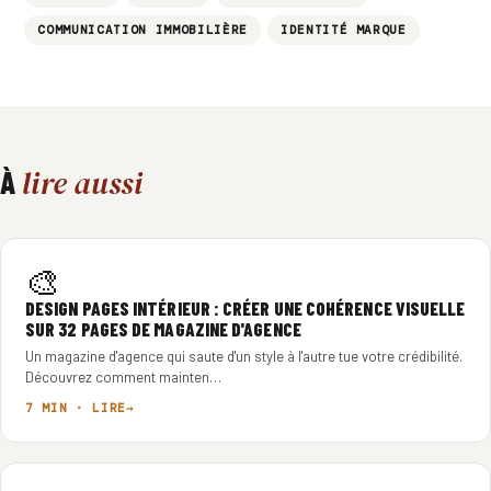
COMMUNICATION IMMOBILIÈRE
IDENTITÉ MARQUE
lire aussi
À
🎨
DESIGN PAGES INTÉRIEUR : CRÉER UNE COHÉRENCE VISUELLE
SUR 32 PAGES DE MAGAZINE D'AGENCE
Un magazine d'agence qui saute d'un style à l'autre tue votre crédibilité.
Découvrez comment mainten…
7 MIN · LIRE