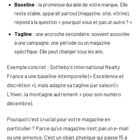
Baseline
: la promesse durable de votre marque. Elle
reste stable, apparaît partout (magazine, site, vitrine),
répond à la question « pourquoi vous et pas un autre ? »
Tagline
: une accroche secondaire, souvent associée
à une campagne, une période ou un magazine
spécifique. Elle peut changer tous les ans.
Exemple concret : Sotheby's International Realty
France a une baseline intemporelle (« Excellence et
discrétion »), mais adapte sa tagline par saison («
L'hiver, la montagne autrement » pour son numéro
décembre).
Pourquoi c'est crucial pour votre magazine en
particulier ? Parce qu'un magazine n'est pas un e-mail
ou une annonce. C'est un objet physique qui passe 15 à