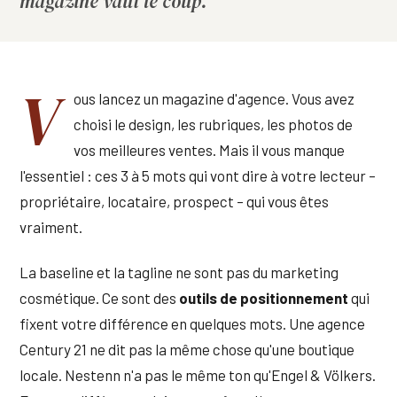
magazine vaut le coup.
V
ous lancez un magazine d'agence. Vous avez
choisi le design, les rubriques, les photos de
vos meilleures ventes. Mais il vous manque
l'essentiel : ces 3 à 5 mots qui vont dire à votre lecteur –
propriétaire, locataire, prospect – qui vous êtes
vraiment.
La baseline et la tagline ne sont pas du marketing
cosmétique. Ce sont des
outils de positionnement
qui
fixent votre différence en quelques mots. Une agence
Century 21 ne dit pas la même chose qu'une boutique
locale. Nestenn n'a pas le même ton qu'Engel & Völkers.