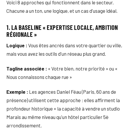
Voici 8 approches qui fonctionnent dans le secteur.
Chacune a un ton, une logique, et un cas d'usage idéal.
1. LA BASELINE « EXPERTISE LOCALE, AMBITION
RÉGIONALE »
Logique :
Vous êtes ancrés dans votre quartier ou ville,
mais vous avez les outils d'un réseau plus grand.
Tagline associée :
« Votre bien, notre priorité » ou «
Nous connaissons chaque rue »
Exemple :
Les agences Daniel Féau (Paris, 60 ans de
présence) utilisent cette approche : elles affirment la
profondeur historique + la capacité à vendre un studio
Marais au même niveau qu'un hôtel particulier 5è
arrondissement.