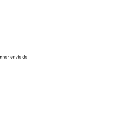
nner envie de