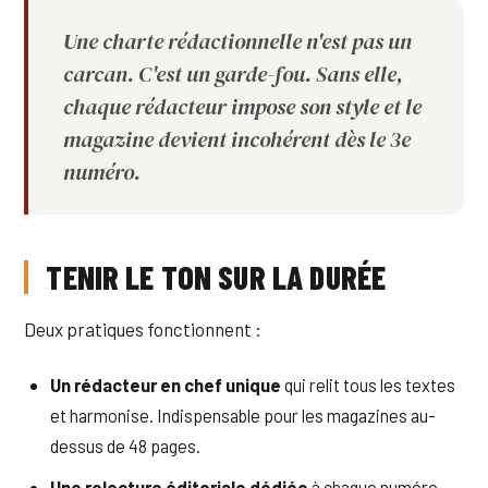
Une charte rédactionnelle n'est pas un
carcan. C'est un garde-fou. Sans elle,
chaque rédacteur impose son style et le
magazine devient incohérent dès le 3e
numéro.
TENIR LE TON SUR LA DURÉE
Deux pratiques fonctionnent :
Un rédacteur en chef unique
qui relit tous les textes
et harmonise. Indispensable pour les magazines au-
dessus de 48 pages.
Une relecture éditoriale dédiée
à chaque numéro