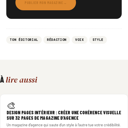
PUBLIER MON MAGAZINE
→
TON ÉDITORIAL
RÉDACTION
VOIX
STYLE
lire aussi
À
🎨
DESIGN PAGES INTÉRIEUR : CRÉER UNE COHÉRENCE VISUELLE
SUR 32 PAGES DE MAGAZINE D'AGENCE
Un magazine d'agence qui saute d'un style à l'autre tue votre crédibilité.