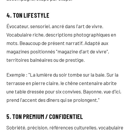
4. TON LIFESTYLE
Évocateur, sensoriel, ancré dans l'art de vivre.
Vocabulaire riche, descriptions photographiques en
mots. Beaucoup de présent narratif. Adapté aux
magazines positionnés "magazine d'art de vivre",
territoires balnéaires ou de prestige.
Exemple : "La lumière du soir tombe sur la baie. Sur la
terrasse en pierre claire, le chêne centenaire abrite
une table dressée pour six convives. Bayonne, vue d'ici,
prend l'accent des dîners qui se prolongent."
5. TON PREMIUM / CONFIDENTIEL
Sobriété, précision, références culturelles, vocabulaire