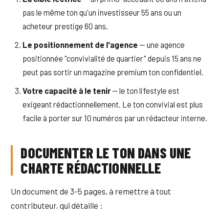
pas le même ton qu'un investisseur 55 ans ou un
acheteur prestige 60 ans.
Le positionnement de l'agence
— une agence
positionnée "convivialité de quartier" depuis 15 ans ne
peut pas sortir un magazine premium ton confidentiel.
Votre capacité à le tenir
— le ton lifestyle est
exigeant rédactionnellement. Le ton convivial est plus
facile à porter sur 10 numéros par un rédacteur interne.
DOCUMENTER LE TON DANS UNE
CHARTE RÉDACTIONNELLE
Un document de 3-5 pages, à remettre à tout
contributeur, qui détaille :