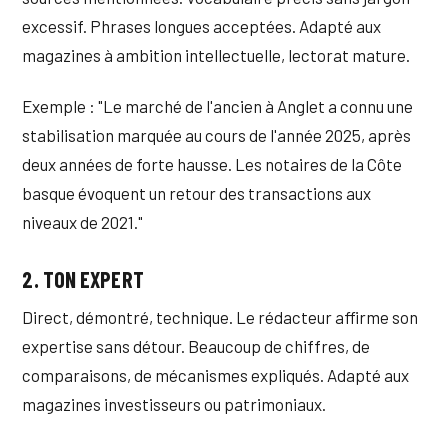
excessif. Phrases longues acceptées. Adapté aux
magazines à ambition intellectuelle, lectorat mature.
Exemple : "Le marché de l'ancien à Anglet a connu une
stabilisation marquée au cours de l'année 2025, après
deux années de forte hausse. Les notaires de la Côte
basque évoquent un retour des transactions aux
niveaux de 2021."
2. TON EXPERT
Direct, démontré, technique. Le rédacteur affirme son
expertise sans détour. Beaucoup de chiffres, de
comparaisons, de mécanismes expliqués. Adapté aux
magazines investisseurs ou patrimoniaux.