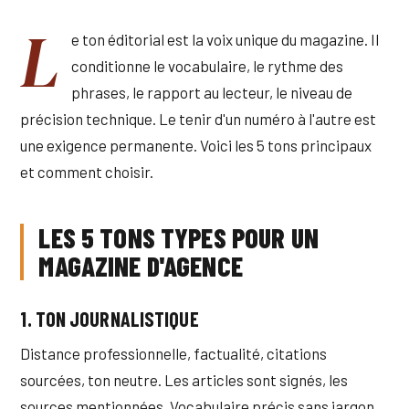
L
e ton éditorial est la voix unique du magazine. Il
conditionne le vocabulaire, le rythme des
phrases, le rapport au lecteur, le niveau de
précision technique. Le tenir d'un numéro à l'autre est
une exigence permanente. Voici les 5 tons principaux
et comment choisir.
LES 5 TONS TYPES POUR UN
MAGAZINE D'AGENCE
1. TON JOURNALISTIQUE
Distance professionnelle, factualité, citations
sourcées, ton neutre. Les articles sont signés, les
sources mentionnées. Vocabulaire précis sans jargon